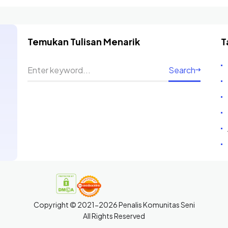
Temukan Tulisan Menarik
T
Search
Copyright © 2021-2026 Penalis Komunitas Seni
All Rights Reserved