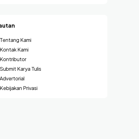
autan
Tentang Kami
Kontak Kami
Kontributor
Submit Karya Tulis
Advertorial
Kebijakan Privasi