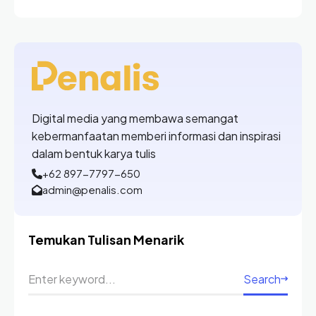
Digital media yang membawa semangat
kebermanfaatan memberi informasi dan inspirasi
dalam bentuk karya tulis
+62 897-7797-650
admin@penalis.com
Temukan Tulisan Menarik
Search