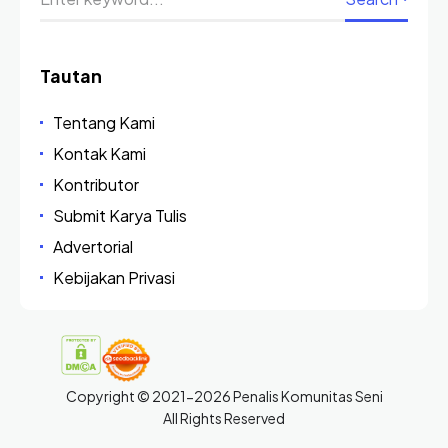
Tautan
Tentang Kami
Kontak Kami
Kontributor
Submit Karya Tulis
Advertorial
Kebijakan Privasi
Copyright © 2021-2026 Penalis Komunitas Seni
All Rights Reserved