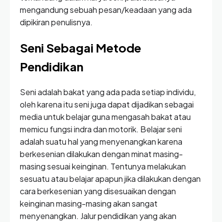
mengandung sebuah pesan/keadaan yang ada
dipikiran penulisnya.
Seni Sebagai Metode
Pendidikan
Seni adalah bakat yang ada pada setiap individu,
oleh karena itu seni juga dapat dijadikan sebagai
media untuk belajar guna mengasah bakat atau
memicu fungsi indra dan motorik. Belajar seni
adalah suatu hal yang menyenangkan karena
berkesenian dilakukan dengan minat masing-
masing sesuai keinginan. Tentunya melakukan
sesuatu atau belajar apapun jika dilakukan dengan
cara berkesenian yang disesuaikan dengan
keinginan masing-masing akan sangat
menyenangkan. Jalur pendidikan yang akan