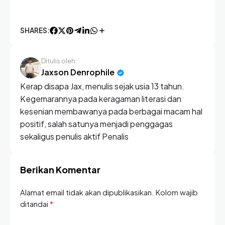
SHARES:
Ditulis oleh:
Jaxson Denrophile
Kerap disapa Jax, menulis sejak usia 13 tahun.
Kegemarannya pada keragaman literasi dan
kesenian membawanya pada berbagai macam hal
positif, salah satunya menjadi penggagas
sekaligus penulis aktif Penalis
Berikan Komentar
Alamat email tidak akan dipublikasikan. Kolom wajib
ditandai
*