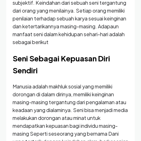
subjektif. Keindahan dari sebuah seni tergantung
dari orang yang menilainya. Setiap orang memiliki
penilaian terhadap sebuah karya sesuai keinginan
dan ketertarikannya masing-masing. Adapaun
manfaat seni dalam kehidupan sehari-hari adalah
sebagai berikut
Seni Sebagai Kepuasan Diri
Sendiri
Manusia adalah makhluk sosial yang memiliki
dorongan di dalam dirinya, memiliki keinginan
masing-masing tergantung dari pengalaman atau
keadaan yang dialaminya. Seni bisa menjadi media
melakukan dorongan atau minat untuk
mendapatkan kepuasan bagi individu masing-
masing Seperti seseorang yang bernama Dani