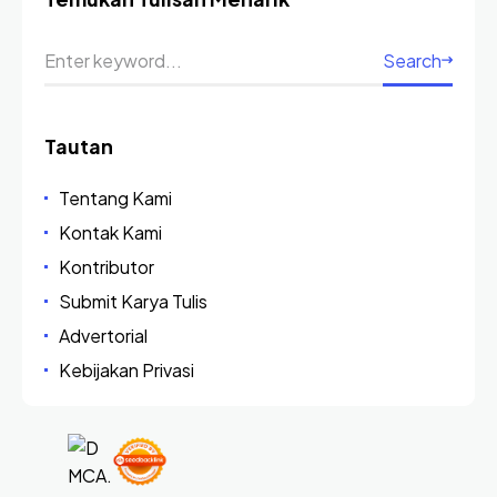
Search
Tautan
Tentang Kami
Kontak Kami
Kontributor
Submit Karya Tulis
Advertorial
Kebijakan Privasi