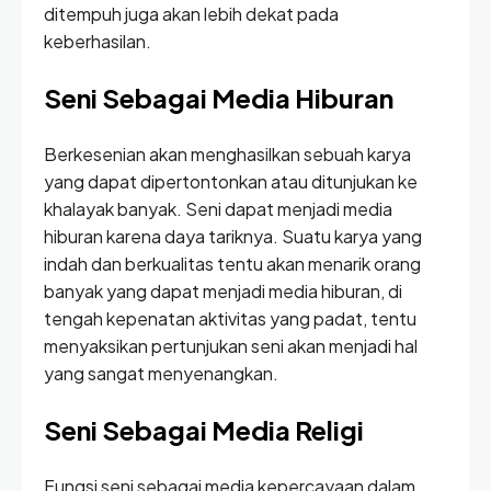
ditempuh juga akan lebih dekat pada
keberhasilan.
Seni Sebagai Media Hiburan
Berkesenian akan menghasilkan sebuah karya
yang dapat dipertontonkan atau ditunjukan ke
khalayak banyak. Seni dapat menjadi media
hiburan karena daya tariknya. Suatu karya yang
indah dan berkualitas tentu akan menarik orang
banyak yang dapat menjadi media hiburan, di
tengah kepenatan aktivitas yang padat, tentu
menyaksikan pertunjukan seni akan menjadi hal
yang sangat menyenangkan.
Seni Sebagai Media Religi
Fungsi seni sebagai media kepercayaan dalam