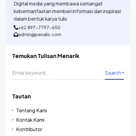
Digital media yang membawa semangat
kebermanfaatan memberi informasi dan inspirasi
dalam bentuk karya tulis
+62 897-7797-650
admin@penalis.com
Temukan Tulisan Menarik
Search
Tautan
Tentang Kami
Kontak Kami
Kontributor