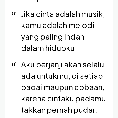
Jika cinta adalah musik,
kamu adalah melodi
yang paling indah
dalam hidupku.
Aku berjanji akan selalu
ada untukmu, di setiap
badai maupun cobaan,
karena cintaku padamu
takkan pernah pudar.