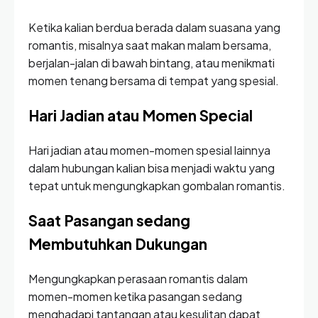
Ketika kalian berdua berada dalam suasana yang
romantis, misalnya saat makan malam bersama,
berjalan-jalan di bawah bintang, atau menikmati
momen tenang bersama di tempat yang spesial.
Hari Jadian atau Momen Special
Hari jadian atau momen-momen spesial lainnya
dalam hubungan kalian bisa menjadi waktu yang
tepat untuk mengungkapkan gombalan romantis.
Saat Pasangan sedang
Membutuhkan Dukungan
Mengungkapkan perasaan romantis dalam
momen-momen ketika pasangan sedang
menghadapi tantangan atau kesulitan dapat