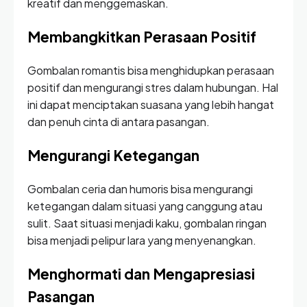
kreatif dan menggemaskan.
Membangkitkan Perasaan Positif
Gombalan romantis bisa menghidupkan perasaan
positif dan mengurangi stres dalam hubungan. Hal
ini dapat menciptakan suasana yang lebih hangat
dan penuh cinta di antara pasangan.
Mengurangi Ketegangan
Gombalan ceria dan humoris bisa mengurangi
ketegangan dalam situasi yang canggung atau
sulit. Saat situasi menjadi kaku, gombalan ringan
bisa menjadi pelipur lara yang menyenangkan.
Menghormati dan Mengapresiasi
Pasangan