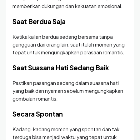
memberikan dukungan dan kekuatan emosional.
Saat Berdua Saja
Ketika kalian berdua sedang bersama tanpa
gangguan dari orang lain, saat itulah momen yang
tepat untuk mengungkapkan perasaan romantis.
Saat Suasana Hati Sedang Baik
Pastikan pasangan sedang dalam suasana hati
yang baik dan nyaman sebelum mengungkapkan
gombalan romantis.
Secara Spontan
Kadang-kadang momen yang spontan dan tak
terduga bisa menjadi waktu yang tepat untuk