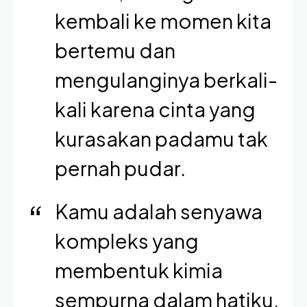
kembali ke momen kita
bertemu dan
mengulanginya berkali-
kali karena cinta yang
kurasakan padamu tak
pernah pudar.
Kamu adalah senyawa
kompleks yang
membentuk kimia
sempurna dalam hatiku.