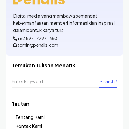
Digital media yang membawa semangat
kebermanfaatan memberi informasi dan inspirasi
dalam bentuk karya tulis
+62 897-7797-650
admin@penalis.com
Temukan Tulisan Menarik
Search
Tautan
Tentang Kami
Kontak Kami