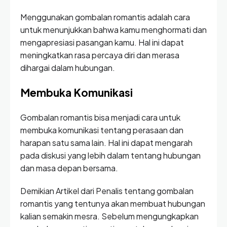
Menggunakan gombalan romantis adalah cara
untuk menunjukkan bahwa kamu menghormati dan
mengapresiasi pasangan kamu. Hal ini dapat
meningkatkan rasa percaya diri dan merasa
dihargai dalam hubungan.
Membuka Komunikasi
Gombalan romantis bisa menjadi cara untuk
membuka komunikasi tentang perasaan dan
harapan satu sama lain. Hal ini dapat mengarah
pada diskusi yang lebih dalam tentang hubungan
dan masa depan bersama.
Demikian Artikel dari Penalis tentang gombalan
romantis yang tentunya akan membuat hubungan
kalian semakin mesra. Sebelum mengungkapkan