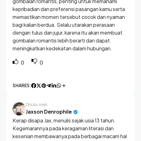
gombalan romantis, penting untuk memahami
kepribadian dan preferensi pasangan kamu serta
memastikan momen tersebut cocok dan nyaman
bagi kalian berdua. Selalu utarakan perasaan
dengan tulus dan jujur, karena itu akan membuat
gombalan romantis lebih berarti dan dapat
meningkatkan kedekatan dalam hubungan.
0
0
SHARES:
Ditulis oleh:
Jaxson Denrophile
Kerap disapa Jax, menulis sejak usia 13 tahun.
Kegemarannya pada keragaman literasi dan
kesenian membawanya pada berbagai macam hal