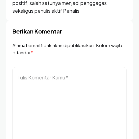
positif, salah satunya menjadi penggagas
sekaligus penulis aktif Penalis
Berikan Komentar
Alamat email tidak akan dipublikasikan. Kolom wajib
ditandai
*