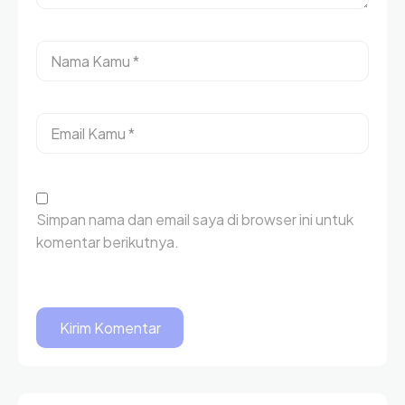
Simpan nama dan email saya di browser ini untuk
komentar berikutnya.