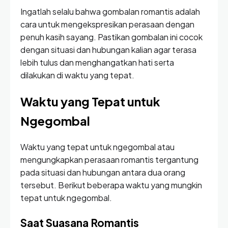
Ingatlah selalu bahwa gombalan romantis adalah
cara untuk mengekspresikan perasaan dengan
penuh kasih sayang. Pastikan gombalan ini cocok
dengan situasi dan hubungan kalian agar terasa
lebih tulus dan menghangatkan hati serta
dilakukan di waktu yang tepat.
Waktu yang Tepat untuk
Ngegombal
Waktu yang tepat untuk ngegombal atau
mengungkapkan perasaan romantis tergantung
pada situasi dan hubungan antara dua orang
tersebut. Berikut beberapa waktu yang mungkin
tepat untuk ngegombal.
Saat Suasana Romantis