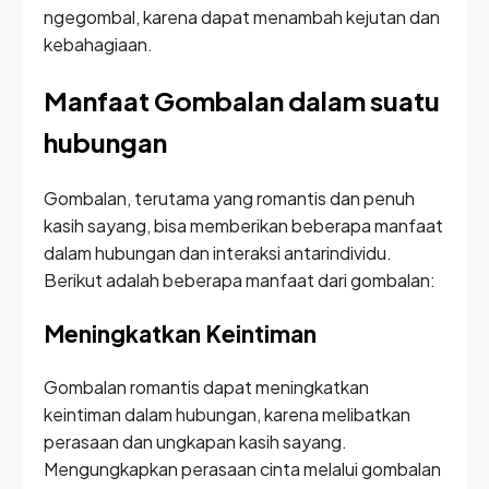
ngegombal, karena dapat menambah kejutan dan
kebahagiaan.
Manfaat Gombalan dalam suatu
hubungan
Gombalan, terutama yang romantis dan penuh
kasih sayang, bisa memberikan beberapa manfaat
dalam hubungan dan interaksi antarindividu.
Berikut adalah beberapa manfaat dari gombalan:
Meningkatkan Keintiman
Gombalan romantis dapat meningkatkan
keintiman dalam hubungan, karena melibatkan
perasaan dan ungkapan kasih sayang.
Mengungkapkan perasaan cinta melalui gombalan