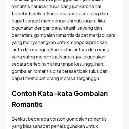
romantis haruslah tulus dan jujur, karena hal
tersebut melibatkan perasaan seseorang dan
dapat sangat mempengaruhi hubungan. Jika
digunakan dengan penuh kasih sayang dan
perhatian, gombalan romantis dapat menjadi cara
yang menyenangkan untuk mengekspresikan
cinta dan menguatkan ikatan antara dua orang
yang saling mencintai. Namun, jika digunakan
secara berlebihan atau tanpa kesungguhan,
gombalan romantis bisa terasa tidak tulus dan
dapat membuat orang merasa terganggu.
Contoh Kata-kata Gombalan
Romantis
Berikut beberapa contoh gombalan romantis
yang bisa sahabat penalis gunakan untuk