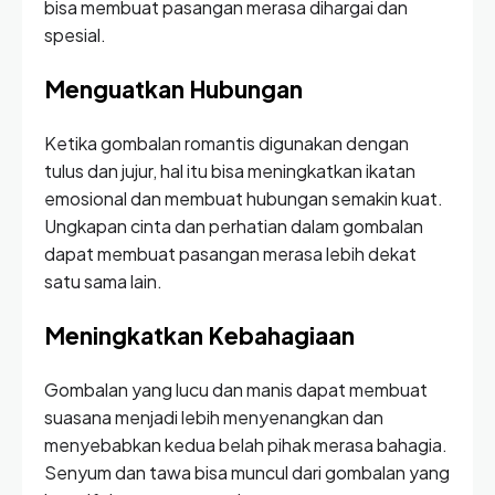
bisa membuat pasangan merasa dihargai dan
spesial.
Menguatkan Hubungan
Ketika gombalan romantis digunakan dengan
tulus dan jujur, hal itu bisa meningkatkan ikatan
emosional dan membuat hubungan semakin kuat.
Ungkapan cinta dan perhatian dalam gombalan
dapat membuat pasangan merasa lebih dekat
satu sama lain.
Meningkatkan Kebahagiaan
Gombalan yang lucu dan manis dapat membuat
suasana menjadi lebih menyenangkan dan
menyebabkan kedua belah pihak merasa bahagia.
Senyum dan tawa bisa muncul dari gombalan yang