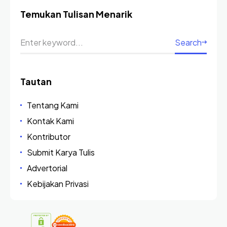
Temukan Tulisan Menarik
Search
Tautan
Tentang Kami
Kontak Kami
Kontributor
Submit Karya Tulis
Advertorial
Kebijakan Privasi