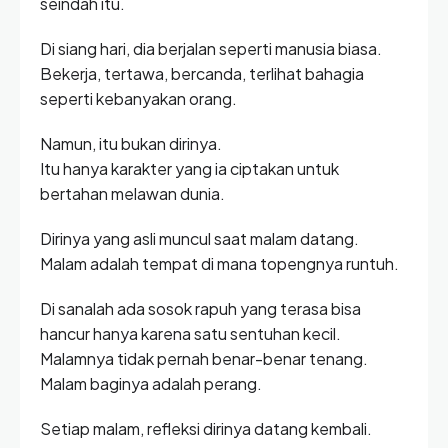
seindah itu.
Di siang hari, dia berjalan seperti manusia biasa.
Bekerja, tertawa, bercanda, terlihat bahagia
seperti kebanyakan orang.
Namun, itu bukan dirinya.
Itu hanya karakter yang ia ciptakan untuk
bertahan melawan dunia.
Dirinya yang asli muncul saat malam datang.
Malam adalah tempat di mana topengnya runtuh.
Di sanalah ada sosok rapuh yang terasa bisa
hancur hanya karena satu sentuhan kecil.
Malamnya tidak pernah benar-benar tenang.
Malam baginya adalah perang.
Setiap malam, refleksi dirinya datang kembali.