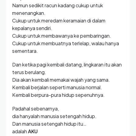
Namun sedikit racun kadang cukup untuk
menenangkan.
Cukup untuk meredam keramaian di dalam
kepalanya sendiri.
Cukup untuk membawanya ke pembaringan.
Cukup untuk membuatnya terlelap, walau hanya
sementara.
Dan ketika pagi kembali datang, lingkaran itu akan
terus berulang.
Dia akan kembali memakai wajah yang sama.
Kembali berjalan seperti manusia normal.
Kembali berpura-pura hidup sepenuhnya.
Padahal sebenarnya,
dia hanyalah manusia setengah hidup.
Dan manusia setengah hidup itu…
adalah
AKU