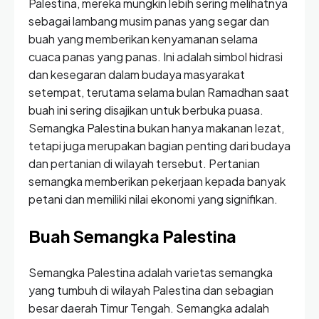
Palestina, mereka mungkin lebih sering melihatnya
sebagai lambang musim panas yang segar dan
buah yang memberikan kenyamanan selama
cuaca panas yang panas. Ini adalah simbol hidrasi
dan kesegaran dalam budaya masyarakat
setempat, terutama selama bulan Ramadhan saat
buah ini sering disajikan untuk berbuka puasa.
Semangka Palestina bukan hanya makanan lezat,
tetapi juga merupakan bagian penting dari budaya
dan pertanian di wilayah tersebut. Pertanian
semangka memberikan pekerjaan kepada banyak
petani dan memiliki nilai ekonomi yang signifikan.
Buah Semangka Palestina
Semangka Palestina adalah varietas semangka
yang tumbuh di wilayah Palestina dan sebagian
besar daerah Timur Tengah. Semangka adalah