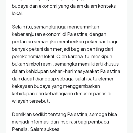
budaya dan ekonomi yang dalam dalam konteks
lokal.
Selain itu, semangka juga mencerminkan
keberlanjutan ekonomi di Palestina, dengan
pertanian semangka memberikan pekerjaan bagi
banyak petani dan menjadi bagian penting dari
perekonomian lokal. Oleh karena itu, meskipun
bukan simbol resmi, semangka memiliki arti khusus
dalam kehidupan sehari-hari masyarakat Palestina
dan dapat dianggap sebagai salah satu elemen
kekayaan budaya yang menggambarkan
kehidupan dan kebahagiaan di musim panas di
wilayah tersebut.
Demikian sedikit tentang Palestina, semoga bisa
menjadi informasi dan inspirasi bagi pembaca
Penalis. Salam sukses!