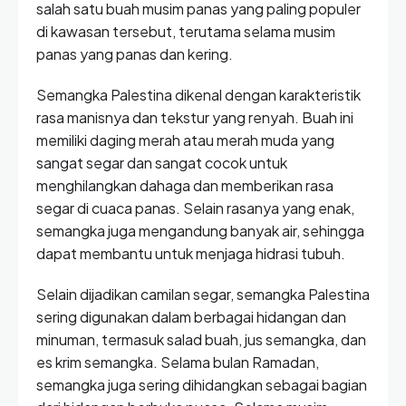
salah satu buah musim panas yang paling populer
di kawasan tersebut, terutama selama musim
panas yang panas dan kering.
Semangka Palestina dikenal dengan karakteristik
rasa manisnya dan tekstur yang renyah. Buah ini
memiliki daging merah atau merah muda yang
sangat segar dan sangat cocok untuk
menghilangkan dahaga dan memberikan rasa
segar di cuaca panas. Selain rasanya yang enak,
semangka juga mengandung banyak air, sehingga
dapat membantu untuk menjaga hidrasi tubuh.
Selain dijadikan camilan segar, semangka Palestina
sering digunakan dalam berbagai hidangan dan
minuman, termasuk salad buah, jus semangka, dan
es krim semangka. Selama bulan Ramadan,
semangka juga sering dihidangkan sebagai bagian