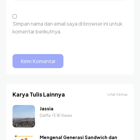
Simpan nama dan email saya di browser ini untuk
komentar berikutnya.
Karya Tulis Lainnya
Lihat Semua
Jassia
Daffa
3.1K Views
Mengenal Generasi Sandwich dan