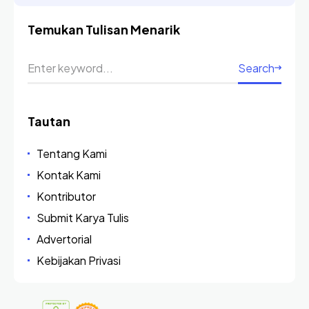
Temukan Tulisan Menarik
Search
Tautan
Tentang Kami
Kontak Kami
Kontributor
Submit Karya Tulis
Advertorial
Kebijakan Privasi