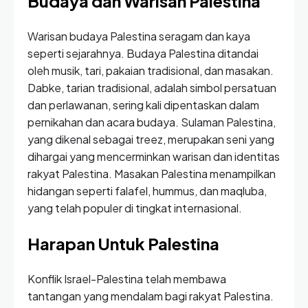
Budaya dan Warisan Palestina
Warisan budaya Palestina seragam dan kaya
seperti sejarahnya. Budaya Palestina ditandai
oleh musik, tari, pakaian tradisional, dan masakan.
Dabke, tarian tradisional, adalah simbol persatuan
dan perlawanan, sering kali dipentaskan dalam
pernikahan dan acara budaya. Sulaman Palestina,
yang dikenal sebagai treez, merupakan seni yang
dihargai yang mencerminkan warisan dan identitas
rakyat Palestina. Masakan Palestina menampilkan
hidangan seperti falafel, hummus, dan maqluba,
yang telah populer di tingkat internasional.
Harapan Untuk Palestina
Konflik Israel-Palestina telah membawa
tantangan yang mendalam bagi rakyat Palestina.