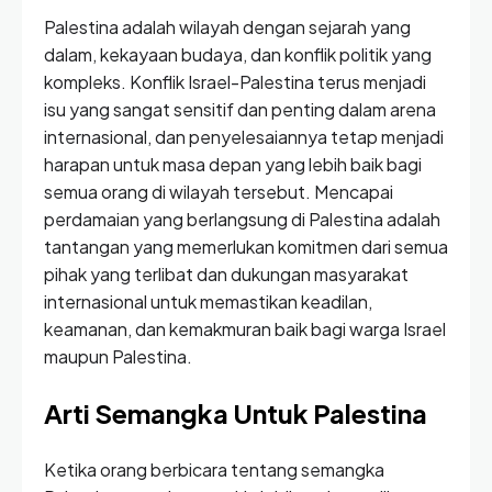
Palestina adalah wilayah dengan sejarah yang
dalam, kekayaan budaya, dan konflik politik yang
kompleks. Konflik Israel-Palestina terus menjadi
isu yang sangat sensitif dan penting dalam arena
internasional, dan penyelesaiannya tetap menjadi
harapan untuk masa depan yang lebih baik bagi
semua orang di wilayah tersebut. Mencapai
perdamaian yang berlangsung di Palestina adalah
tantangan yang memerlukan komitmen dari semua
pihak yang terlibat dan dukungan masyarakat
internasional untuk memastikan keadilan,
keamanan, dan kemakmuran baik bagi warga Israel
maupun Palestina.
Arti Semangka Untuk Palestina
Ketika orang berbicara tentang semangka