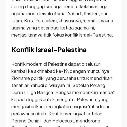
sering dianggap sebagai tempat kelahiran tiga
agama monoteistik utama: Yahudi, Kristen, dan
Islam. Kota Yerusalem, khususnya, memiliki makna
agama yang besar bagi ketiga agama ini,
menjadikannya titik fokus konflik Israel-Palestina.
Konflik Israel-Palestina
Konflik modern di Palestina dapat ditelusuri
kembali ke akhir abad ke-19, dengan munculnya
Zionisme politik, yang berusaha untuk mendirikan
tanah air Yahudi di wilayah ini. Setelah Perang
Dunia I, Liga Bangsa-Bangsa memberikan mandat
kepada Inggris untuk mengatur Palestina, yang
mengakibatkan peningkatan imigrasi Yahudi dan
perlawanan Arab. Konflik meningkat setelah
Perang Dunia II dan Holocaust, mendorong