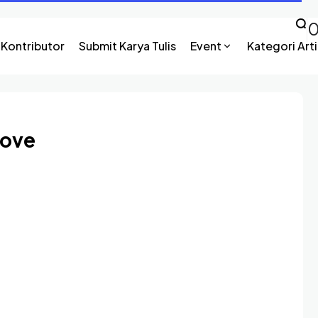
Kontributor
Submit Karya Tulis
Event
Kategori Arti
Love