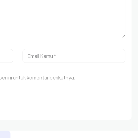
er ini untuk komentar berikutnya.