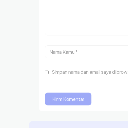
Simpan nama dan email saya di brows