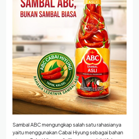
Sambal ABC mengungkap salah satu rahasianya
yaitu menggunakan Cabai Hiyung sebagai bahan