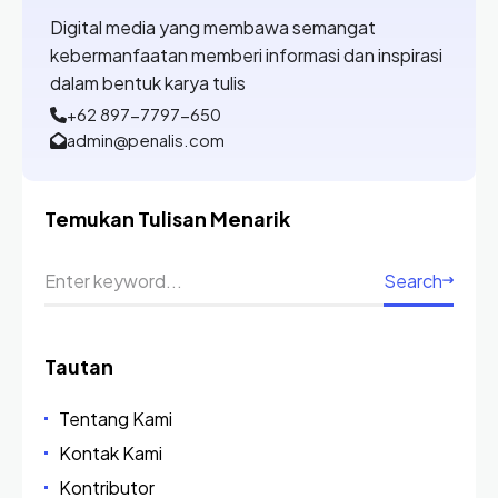
Digital media yang membawa semangat
kebermanfaatan memberi informasi dan inspirasi
dalam bentuk karya tulis
+62 897-7797-650
admin@penalis.com
Temukan Tulisan Menarik
Search
Tautan
Tentang Kami
Kontak Kami
Kontributor