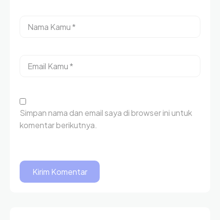
Simpan nama dan email saya di browser ini untuk
komentar berikutnya.