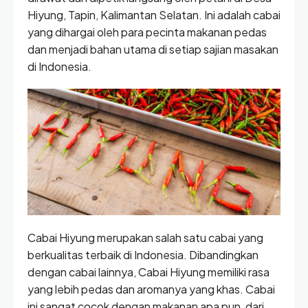
Hiyung, Tapin, Kalimantan Selatan. Ini adalah cabai
yang dihargai oleh para pecinta makanan pedas
dan menjadi bahan utama di setiap sajian masakan
di Indonesia.
Cabai Hiyung merupakan salah satu cabai yang
berkualitas terbaik di Indonesia. Dibandingkan
dengan cabai lainnya, Cabai Hiyung memiliki rasa
yang lebih pedas dan aromanya yang khas. Cabai
ini sangat cocok dengan makanan apa pun, dari