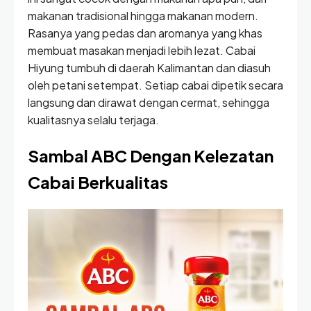
makanan tradisional hingga makanan modern.
Rasanya yang pedas dan aromanya yang khas
membuat masakan menjadi lebih lezat. Cabai
Hiyung tumbuh di daerah Kalimantan dan diasuh
oleh petani setempat. Setiap cabai dipetik secara
langsung dan dirawat dengan cermat, sehingga
kualitasnya selalu terjaga.
Sambal ABC Dengan Kelezatan
Cabai Berkualitas