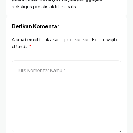
sekaligus penulis aktif Penalis
Berikan Komentar
Alamat email tidak akan dipublikasikan. Kolom wajib
ditandai
*