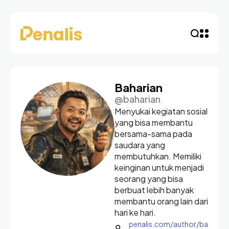
Baharian
@baharian
Menyukai kegiatan sosial
yang bisa membantu
bersama-sama pada
saudara yang
membutuhkan. Memiliki
keinginan untuk menjadi
seorang yang bisa
berbuat lebih banyak
membantu orang lain dari
hari ke hari.
penalis.com/author/ba