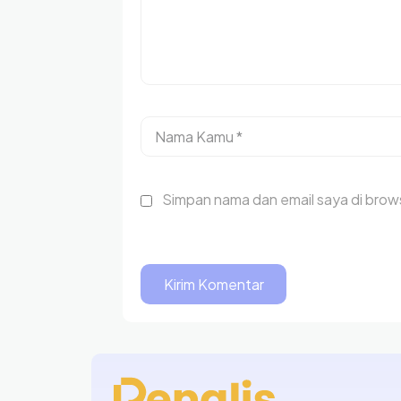
Simpan nama dan email saya di brows