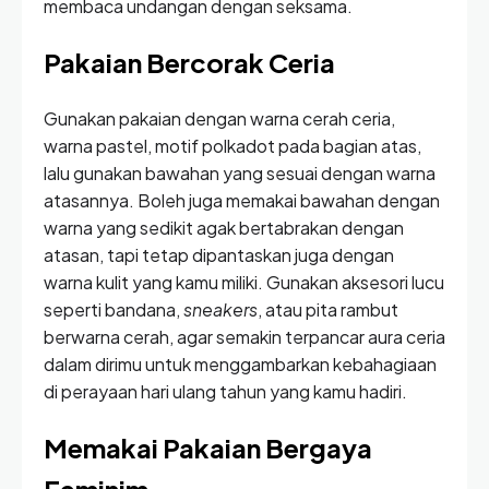
membaca undangan dengan seksama.
Pakaian Bercorak Ceria
Gunakan pakaian dengan warna cerah ceria,
warna pastel, motif polkadot pada bagian atas,
lalu gunakan bawahan yang sesuai dengan warna
atasannya. Boleh juga memakai bawahan dengan
warna yang sedikit agak bertabrakan dengan
atasan, tapi tetap dipantaskan juga dengan
warna kulit yang kamu miliki. Gunakan aksesori lucu
seperti bandana,
sneakers
, atau pita rambut
berwarna cerah, agar semakin terpancar aura ceria
dalam dirimu untuk menggambarkan kebahagiaan
di perayaan hari ulang tahun yang kamu hadiri.
Memakai Pakaian Bergaya