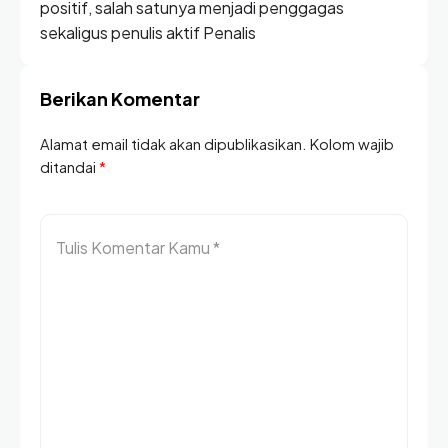
positif, salah satunya menjadi penggagas
sekaligus penulis aktif Penalis
Berikan Komentar
Alamat email tidak akan dipublikasikan. Kolom wajib
ditandai
*