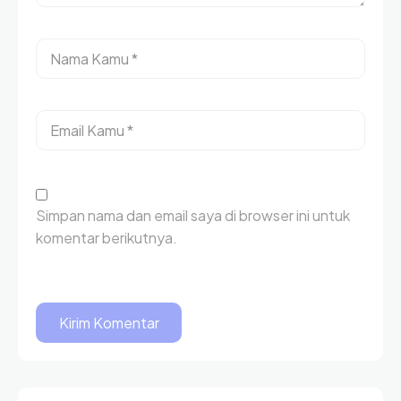
Simpan nama dan email saya di browser ini untuk
komentar berikutnya.