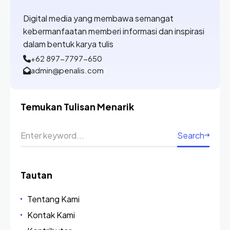
Digital media yang membawa semangat
kebermanfaatan memberi informasi dan inspirasi
dalam bentuk karya tulis
+62 897-7797-650
admin@penalis.com
Temukan Tulisan Menarik
Search
Tautan
Tentang Kami
Kontak Kami