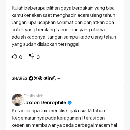
Itulah beberapa pilihan gaya berpakain yang bisa
kamu kenakan saat menghadiri acara ulang tahun.
Jangan lupa ucapkan selamat dan panjatkan doa
untuk yang berulang tahun, dan yang utama
adalah kadonya. Jangan sampai kado ulang tahun
yang sudah disiapkan tertinggal.
0
0
SHARES:
Ditulis oleh:
Jaxson Denrophile
Kerap disapa Jax, menulis sejak usia 13 tahun.
Kegemarannya pada keragaman literasi dan
kesenian membawanya pada berbagai macam hal