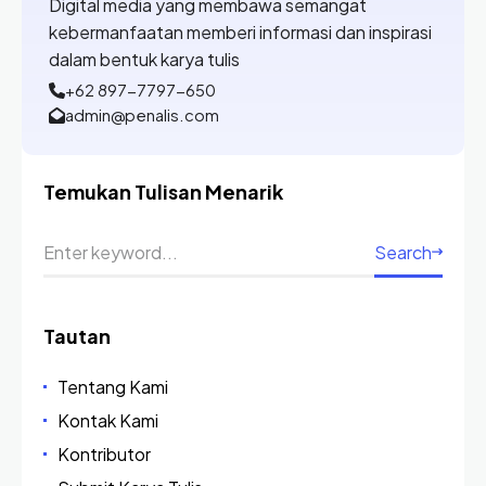
Digital media yang membawa semangat
kebermanfaatan memberi informasi dan inspirasi
dalam bentuk karya tulis
+62 897-7797-650
admin@penalis.com
Temukan Tulisan Menarik
Search
Tautan
Tentang Kami
Kontak Kami
Kontributor