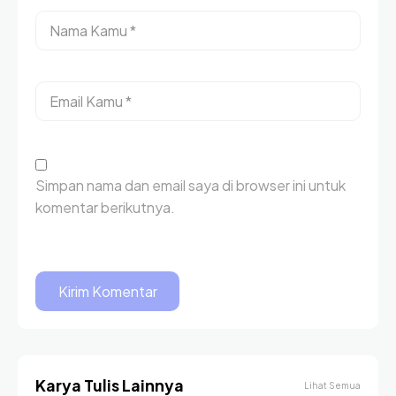
Simpan nama dan email saya di browser ini untuk
komentar berikutnya.
Karya Tulis Lainnya
Lihat Semua