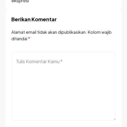
ekspresi
Berikan Komentar
Alamat email tidak akan dipublikasikan. Kolom wajib
ditandai
*