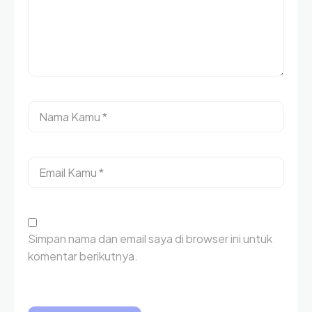
Simpan nama dan email saya di browser ini untuk
komentar berikutnya.