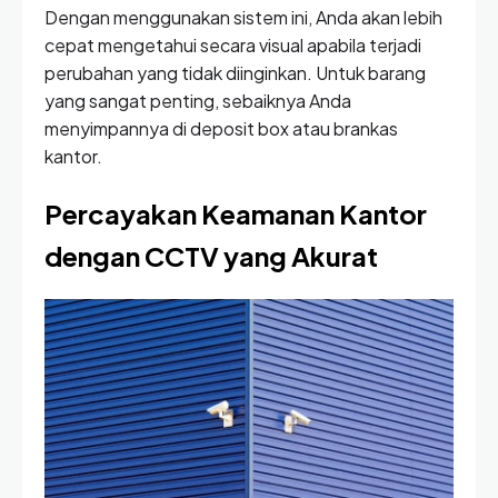
Dengan menggunakan sistem ini, Anda akan lebih
cepat mengetahui secara visual apabila terjadi
perubahan yang tidak diinginkan. Untuk barang
yang sangat penting, sebaiknya Anda
menyimpannya di deposit box atau brankas
kantor.
Percayakan Keamanan Kantor
dengan CCTV yang Akurat