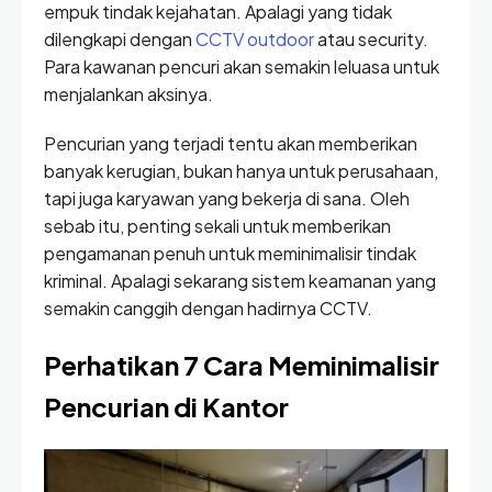
empuk tindak kejahatan. Apalagi yang tidak
dilengkapi dengan
CCTV outdoor
atau security.
Para kawanan pencuri akan semakin leluasa untuk
menjalankan aksinya.
Pencurian yang terjadi tentu akan memberikan
banyak kerugian, bukan hanya untuk perusahaan,
tapi juga karyawan yang bekerja di sana. Oleh
sebab itu, penting sekali untuk memberikan
pengamanan penuh untuk meminimalisir tindak
kriminal. Apalagi sekarang sistem keamanan yang
semakin canggih dengan hadirnya CCTV.
Perhatikan 7 Cara Meminimalisir
Pencurian di Kantor