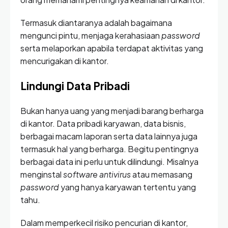
Termasuk diantaranya adalah bagaimana
mengunci pintu, menjaga kerahasiaan
password
serta melaporkan apabila terdapat aktivitas yang
mencurigakan di kantor.
Lindungi Data Pribadi
Bukan hanya uang yang menjadi barang berharga
di kantor. Data pribadi karyawan, data bisnis,
berbagai macam laporan serta data lainnya juga
termasuk hal yang berharga. Begitu pentingnya
berbagai data ini perlu untuk dilindungi. Misalnya
menginstal
software antivirus
atau memasang
password
yang hanya karyawan tertentu yang
tahu.
Dalam memperkecil risiko pencurian di kantor,