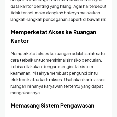
data kantor penting yang hilang. Agar hal tersebut
tidak terjadi, maka alangkah baiknya melakukan
langkah-langkah pencegahan seperti di bawah ini:
Memperketat Akses ke Ruangan
Kantor
Memperketat akses ke ruangan adalah salah satu
cara terbaik untuk meminimalisir risiko pencurian.
Ini bisa dilakukan dengan menginstal sistem
keamanan. Misalnya membuat pengunci pintu
elektronik atau kartu akses. Usahakan kartu akses
ruangan ini hanya karyawan tertentu yang dapat
mengaksesnya.
Memasang Sistem Pengawasan