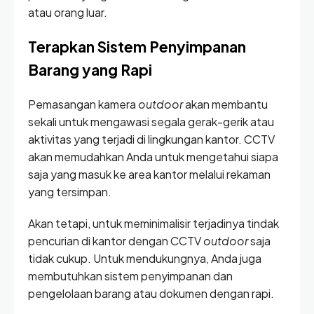
atau orang luar.
Terapkan Sistem Penyimpanan
Barang yang Rapi
Pemasangan kamera
outdoor
akan membantu
sekali untuk mengawasi segala gerak-gerik atau
aktivitas yang terjadi di lingkungan kantor. CCTV
akan memudahkan Anda untuk mengetahui siapa
saja yang masuk ke area kantor melalui rekaman
yang tersimpan.
Akan tetapi, untuk meminimalisir terjadinya tindak
pencurian di kantor dengan CCTV
outdoor
saja
tidak cukup. Untuk mendukungnya, Anda juga
membutuhkan sistem penyimpanan dan
pengelolaan barang atau dokumen dengan rapi.