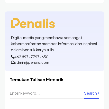
Digital media yang membawa semangat
kebermanfaatan memberi informasi dan inspirasi
dalam bentuk karya tulis
+62 897-7797-650
admin@penalis.com
Temukan Tulisan Menarik
Search