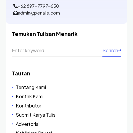
+62 897-7797-650
admin@penalis.com
Temukan Tulisan Menarik
Search
Tautan
Tentang Kami
Kontak Kami
Kontributor
Submit Karya Tulis
Advertorial