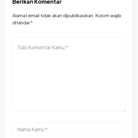
Berikan Komentar
Alamat email tidak akan dipublikasikan. Kolom wajib
ditandai
*