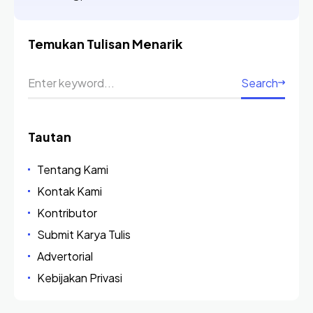
Temukan Tulisan Menarik
Search
Tautan
Tentang Kami
Kontak Kami
Kontributor
Submit Karya Tulis
Advertorial
Kebijakan Privasi