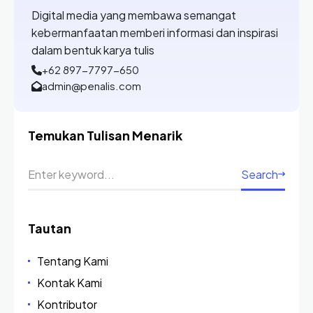
Digital media yang membawa semangat
kebermanfaatan memberi informasi dan inspirasi
dalam bentuk karya tulis
+62 897-7797-650
admin@penalis.com
Temukan Tulisan Menarik
Search
Tautan
Tentang Kami
Kontak Kami
Kontributor