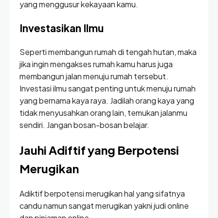
yang menggusur kekayaan kamu.
Investasikan Ilmu
Seperti membangun rumah di tengah hutan, maka
jika ingin mengakses rumah kamu harus juga
membangun jalan menuju rumah tersebut.
Investasi ilmu sangat penting untuk menuju rumah
yang bernama kaya raya. Jadilah orang kaya yang
tidak menyusahkan orang lain, temukan jalanmu
sendiri. Jangan bosan-bosan belajar.
Jauhi Adiftif yang Berpotensi
Merugikan
Adiktif berpotensi merugikan hal yang sifatnya
candu namun sangat merugikan yakni judi online
dan pinjaman online.