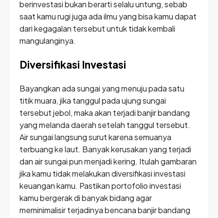
berinvestasi bukan berarti selalu untung, sebab
saat kamu rugi juga ada ilmu yang bisa kamu dapat
dari kegagalan tersebut untuk tidak kembali
mangulanginya.
Diversifikasi Investasi
Bayangkan ada sungai yang menuju pada satu
titik muara, jika tanggul pada ujung sungai
tersebut jebol, maka akan terjadi banjir bandang
yang melanda daerah setelah tanggul tersebut.
Air sungai langsung surut karena semuanya
terbuang ke laut. Banyak kerusakan yang terjadi
dan air sungai pun menjadi kering. Itulah gambaran
jika kamu tidak melakukan diversifikasi investasi
keuangan kamu. Pastikan portofolio investasi
kamu bergerak di banyak bidang agar
meminimalisir terjadinya bencana banjir bandang