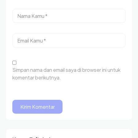
Simpan nama dan email saya di browser ini untuk
komentar berikutnya.