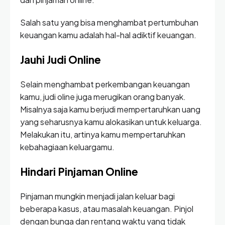
Salah satu yang bisa menghambat pertumbuhan
keuangan kamu adalah hal-hal adiktif keuangan.
Jauhi Judi Online
Selain menghambat perkembangan keuangan
kamu, judi oline juga merugikan orang banyak.
Misalnya saja kamu berjudi mempertaruhkan uang
yang seharusnya kamu alokasikan untuk keluarga.
Melakukan itu, artinya kamu mempertaruhkan
kebahagiaan keluargamu.
Hindari Pinjaman Online
Pinjaman mungkin menjadi jalan keluar bagi
beberapa kasus, atau masalah keuangan. Pinjol
dengan bunga dan rentang waktu yang tidak