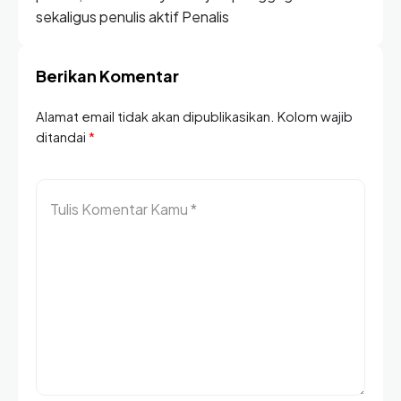
sekaligus penulis aktif Penalis
Berikan Komentar
Alamat email tidak akan dipublikasikan. Kolom wajib
ditandai
*