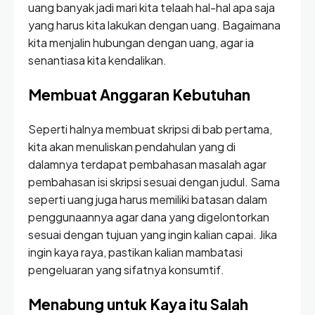
uang banyak jadi mari kita telaah hal-hal apa saja
yang harus kita lakukan dengan uang. Bagaimana
kita menjalin hubungan dengan uang, agar ia
senantiasa kita kendalikan.
Membuat Anggaran Kebutuhan
Seperti halnya membuat skripsi di bab pertama,
kita akan menuliskan pendahulan yang di
dalamnya terdapat pembahasan masalah agar
pembahasan isi skripsi sesuai dengan judul. Sama
seperti uang juga harus memiliki batasan dalam
penggunaannya agar dana yang digelontorkan
sesuai dengan tujuan yang ingin kalian capai. Jika
ingin kaya raya, pastikan kalian mambatasi
pengeluaran yang sifatnya konsumtif.
Menabung untuk Kaya itu Salah