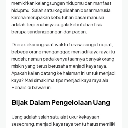
memikirkan kelangsungan hidupmu dan manfaat
hidupmu. Salah satu kegelisahan besar manusia
karena merupakan kebutuhan dasar manusia
adalah terpenuhinya segala kebutuhan fisik
berupa sandang pangan dan papan.
Di era sekarang saat waktu terasa sangat cepat,
bebepa orang menganggap menjadi kaya raya itu
mudah; namun pada kenyataannya banyak orang
miskin yang terus berusaha menjadi kaya raya.
Apakah kalian datang ke halaman ini untuk menjadi
kaya? Mari simak lima tips menjadi kaya raya ala
Penalis di bawah ini.
Bijak Dalam Pengelolaan Uang
Uang adalah salah satu alat ukur kekayaan
seseorang, menjadi kaya raya tentu harus memiliki