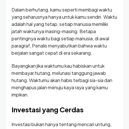
Dalam berhutang, kamu seperti membagi waktu
yang seharusnya hanya untuk kamu sendiri. Waktu
adalah hal yang tetap, setiap manusia memiliki
jatah waktunya masing-masing. Betapa
pentingnya waktu bagi setiap manusia, di awal
paragraf, Penalis menyabutkan bahwa waktu
berjalan sangat cepat di era sekarang.
Bayangkan jika waktumu kau habiskan untuk
membayar hutang, melunasi tanggung jawab
hutang. Waktumu akan habis terbagi sia-sia dan
menghapus jalan menuju kaya raya yang kamu
impikan.
Investasi yang Cerdas
Investasi bukan hanya tentang mencari untung,