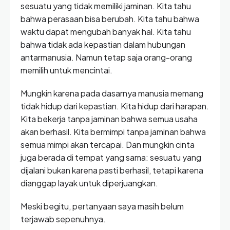
sesuatu yang tidak memiliki jaminan. Kita tahu
bahwa perasaan bisa berubah. Kita tahu bahwa
waktu dapat mengubah banyak hal. Kita tahu
bahwa tidak ada kepastian dalam hubungan
antarmanusia. Namun tetap saja orang-orang
memilih untuk mencintai.
Mungkin karena pada dasarnya manusia memang
tidak hidup dari kepastian. Kita hidup dari harapan.
Kita bekerja tanpa jaminan bahwa semua usaha
akan berhasil. Kita bermimpi tanpa jaminan bahwa
semua mimpi akan tercapai. Dan mungkin cinta
juga berada di tempat yang sama: sesuatu yang
dijalani bukan karena pasti berhasil, tetapi karena
dianggap layak untuk diperjuangkan.
Meski begitu, pertanyaan saya masih belum
terjawab sepenuhnya.