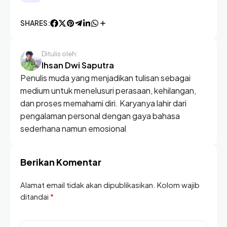
SHARES:
Ditulis oleh:
Ihsan Dwi Saputra
Penulis muda yang menjadikan tulisan sebagai
medium untuk menelusuri perasaan, kehilangan,
dan proses memahami diri. Karyanya lahir dari
pengalaman personal dengan gaya bahasa
sederhana namun emosional
Berikan Komentar
Alamat email tidak akan dipublikasikan. Kolom wajib
ditandai
*