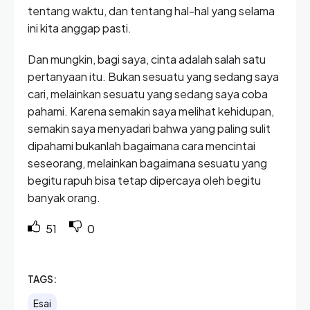
tentang waktu, dan tentang hal-hal yang selama
ini kita anggap pasti.
Dan mungkin, bagi saya, cinta adalah salah satu
pertanyaan itu. Bukan sesuatu yang sedang saya
cari, melainkan sesuatu yang sedang saya coba
pahami. Karena semakin saya melihat kehidupan,
semakin saya menyadari bahwa yang paling sulit
dipahami bukanlah bagaimana cara mencintai
seseorang, melainkan bagaimana sesuatu yang
begitu rapuh bisa tetap dipercaya oleh begitu
banyak orang.
51
0
TAGS:
Esai