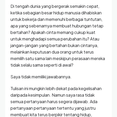
Di tengah dunia yang bergerak semakin cepat,
ketika sebagian besar hidup manusia dihabiskan
untuk bekerja dan memenuhi berbagai tuntutan,
apa yang sebenarnya membuat hubungan tetap
bertahan? Apakah cinta memang cukup kuat
untuk menghadapi semua perubahan itu? Atau
jangan-jangan yang bertahan bukan cintanya,
melainkan keputusan dua orang untuk terus
memilih satu sama lain meskipun perasaan mereka
tidak selalu sama seperti di awal?
Saya tidak memiliki jawabannya.
Tulisan ini mungkin lebih dekat pada kegelisahan
daripada kesimpulan. Namun saya rasa tidak
semua pertanyaan harus segera dijawab. Ada
pertanyaan pertanyaan tertentu yang justru
membuat kita terus berpikir tentang hidup,