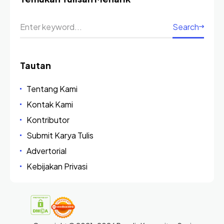
Search
Tautan
Tentang Kami
Kontak Kami
Kontributor
Submit Karya Tulis
Advertorial
Kebijakan Privasi