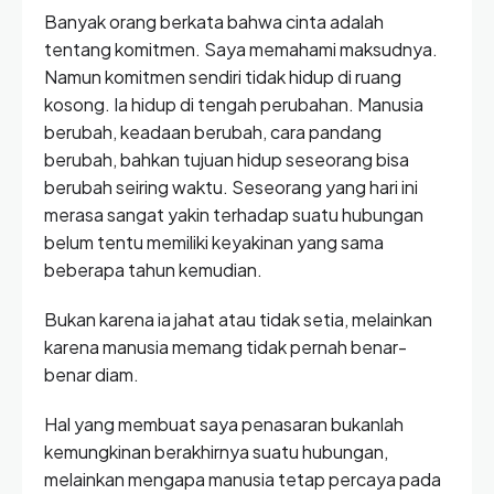
Banyak orang berkata bahwa cinta adalah
tentang komitmen. Saya memahami maksudnya.
Namun komitmen sendiri tidak hidup di ruang
kosong. Ia hidup di tengah perubahan. Manusia
berubah, keadaan berubah, cara pandang
berubah, bahkan tujuan hidup seseorang bisa
berubah seiring waktu. Seseorang yang hari ini
merasa sangat yakin terhadap suatu hubungan
belum tentu memiliki keyakinan yang sama
beberapa tahun kemudian.
Bukan karena ia jahat atau tidak setia, melainkan
karena manusia memang tidak pernah benar-
benar diam.
Hal yang membuat saya penasaran bukanlah
kemungkinan berakhirnya suatu hubungan,
melainkan mengapa manusia tetap percaya pada