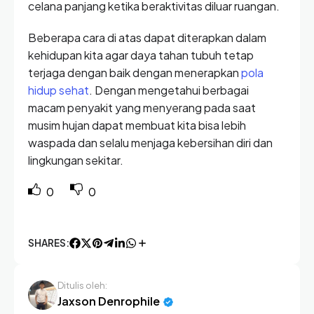
celana panjang ketika beraktivitas diluar ruangan.
Beberapa cara di atas dapat diterapkan dalam
kehidupan kita agar daya tahan tubuh tetap
terjaga dengan baik dengan menerapkan
pola
hidup sehat
. Dengan mengetahui berbagai
macam penyakit yang menyerang pada saat
musim hujan dapat membuat kita bisa lebih
waspada dan selalu menjaga kebersihan diri dan
lingkungan sekitar.
0
0
SHARES:
Ditulis oleh:
Jaxson Denrophile