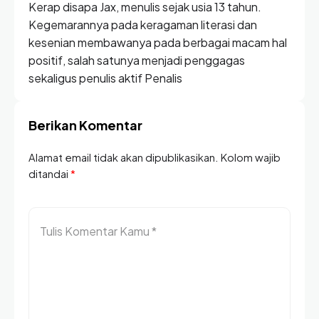
Kerap disapa Jax, menulis sejak usia 13 tahun.
Kegemarannya pada keragaman literasi dan
kesenian membawanya pada berbagai macam hal
positif, salah satunya menjadi penggagas
sekaligus penulis aktif Penalis
Berikan Komentar
Alamat email tidak akan dipublikasikan. Kolom wajib
ditandai
*