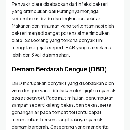
Penyakit diare disebabkan dari infeksi bakteri
yang ditimbulkan dari kurangnya menjaga
kebersihan individu dan lingkungan sekitar.
Makanan dan minuman yang terkontaminasi oleh
bakteri menjadi sangat potensial menimbulkan
diare. Seseorang yang terkena penyakit ini
mengalami gejala seperti BAB yang cair selama
lebih dari 3 kali dalam sehari.
Demam Berdarah Dengue (DBD)
DBD merupakan penyakit yang disebabkan oleh
virus dengue yang ditularkan oleh gigitan nyamuk
aedes aegypti
. Pada musim hujan, penumpukan
sampah seperti kaleng bekas, ban bekas, serta
genangan air pada tempat tertentu dapat
menimbulkan berkembang biaknya nyamuk
demam berdarah. Seseorang yang menderita