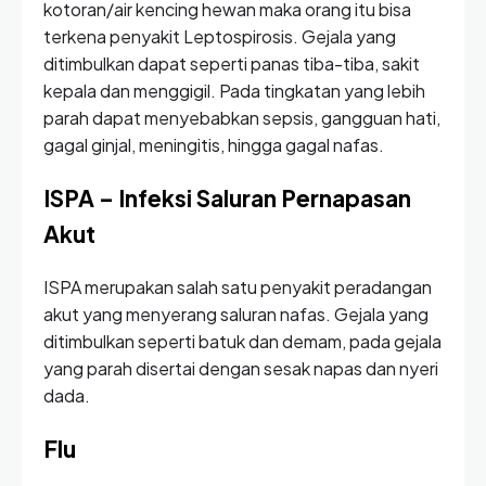
kotoran/air kencing hewan maka orang itu bisa
terkena penyakit Leptospirosis. Gejala yang
ditimbulkan dapat seperti panas tiba-tiba, sakit
kepala dan menggigil. Pada tingkatan yang lebih
parah dapat menyebabkan sepsis, gangguan hati,
gagal ginjal, meningitis, hingga gagal nafas.
ISPA – Infeksi Saluran Pernapasan
Akut
ISPA merupakan salah satu penyakit peradangan
akut yang menyerang saluran nafas. Gejala yang
ditimbulkan seperti batuk dan demam, pada gejala
yang parah disertai dengan sesak napas dan nyeri
dada.
Flu