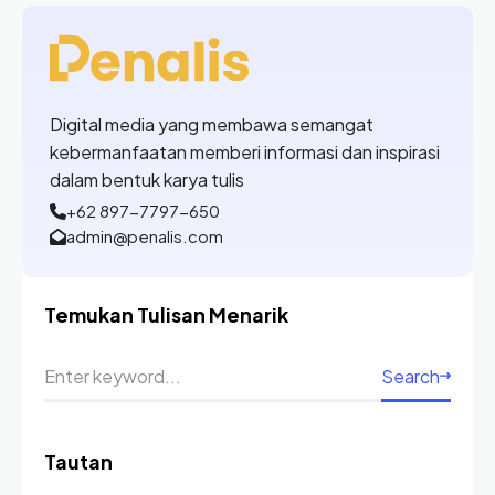
Digital media yang membawa semangat
kebermanfaatan memberi informasi dan inspirasi
dalam bentuk karya tulis
+62 897-7797-650
admin@penalis.com
Temukan Tulisan Menarik
Search
Tautan