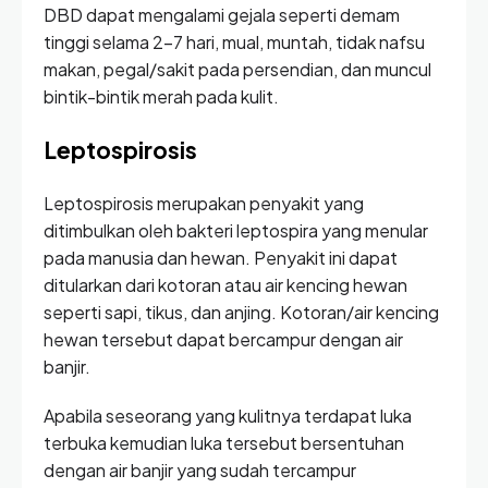
DBD dapat mengalami gejala seperti demam
tinggi selama 2-7 hari, mual, muntah, tidak nafsu
makan, pegal/sakit pada persendian, dan muncul
bintik-bintik merah pada kulit.
Leptospirosis
Leptospirosis merupakan penyakit yang
ditimbulkan oleh bakteri leptospira yang menular
pada manusia dan hewan. Penyakit ini dapat
ditularkan dari kotoran atau air kencing hewan
seperti sapi, tikus, dan anjing. Kotoran/air kencing
hewan tersebut dapat bercampur dengan air
banjir.
Apabila seseorang yang kulitnya terdapat luka
terbuka kemudian luka tersebut bersentuhan
dengan air banjir yang sudah tercampur