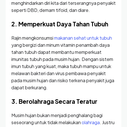
menghindarkan diri kita dari terserangnya penyakit
seperti DBD, demam tifoid, dan diare.
2. Memperkuat Daya Tahan Tubuh
Rajin mengkonsumsi
makanan sehat untuk tubuh
yang bergizi dan minum vitamin penambah daya
tahan tubuh dapat membantu memperkuat
imunitas tubuh pada musim hujan. Dengan sistem
imun tubuh yang kuat, maka tubuh mampu untuk
melawan bakteri dan virus pembawa penyakit
pada musim hujan dan risiko terkena penyakit juga
dapat berkurang.
3. Berolahraga Secara Teratur
Musim hujan bukan menjadi penghalang bagi
seseorang untuk tidak melakukan
olahraga
. Justru