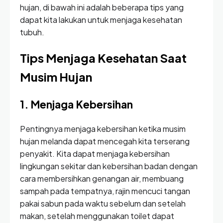
hujan, di bawah ini adalah beberapa tips yang
dapat kita lakukan untuk menjaga kesehatan
tubuh.
Tips Menjaga Kesehatan Saat
Musim Hujan
1. Menjaga Kebersihan
Pentingnya menjaga kebersihan ketika musim
hujan melanda dapat mencegah kita terserang
penyakit. Kita dapat menjaga kebersihan
lingkungan sekitar dan kebersihan badan dengan
cara membersihkan genangan air, membuang
sampah pada tempatnya, rajin mencuci tangan
pakai sabun pada waktu sebelum dan setelah
makan, setelah menggunakan toilet dapat