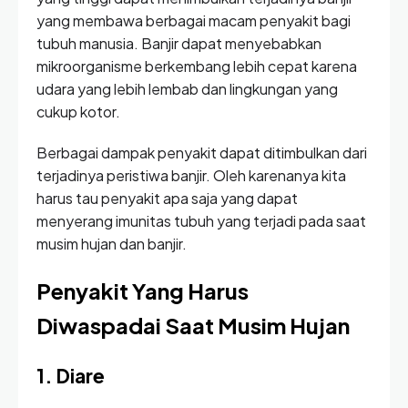
yang membawa berbagai macam penyakit bagi
tubuh manusia. Banjir dapat menyebabkan
mikroorganisme berkembang lebih cepat karena
udara yang lebih lembab dan lingkungan yang
cukup kotor.
Berbagai dampak penyakit dapat ditimbulkan dari
terjadinya peristiwa banjir. Oleh karenanya kita
harus tau penyakit apa saja yang dapat
menyerang imunitas tubuh yang terjadi pada saat
musim hujan dan banjir.
Penyakit Yang Harus
Diwaspadai Saat Musim Hujan
1. Diare