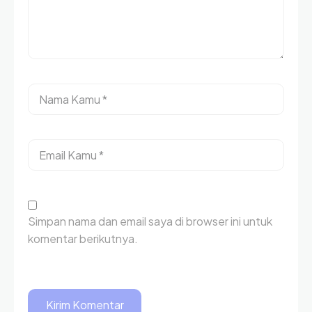
Simpan nama dan email saya di browser ini untuk
komentar berikutnya.