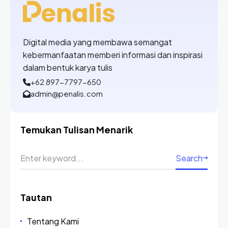
Digital media yang membawa semangat
kebermanfaatan memberi informasi dan inspirasi
dalam bentuk karya tulis
+62 897-7797-650
admin@penalis.com
Temukan Tulisan Menarik
Search
Tautan
Tentang Kami