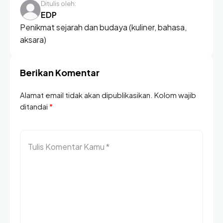
Ditulis oleh:
EDP
Penikmat sejarah dan budaya (kuliner, bahasa,
aksara)
Berikan Komentar
Alamat email tidak akan dipublikasikan. Kolom wajib
ditandai
*