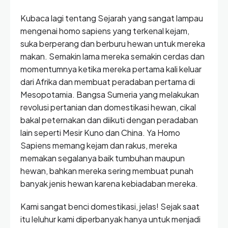
Kubaca lagi tentang Sejarah yang sangat lampau
mengenai homo sapiens yang terkenal kejam,
suka berperang dan berburu hewan untuk mereka
makan. Semakin lama mereka semakin cerdas dan
momentumnya ketika mereka pertama kali keluar
dari Afrika dan membuat peradaban pertama di
Mesopotamia. Bangsa Sumeria yang melakukan
revolusi pertanian dan domestikasi hewan, cikal
bakal peternakan dan diikuti dengan peradaban
lain seperti Mesir Kuno dan China. Ya Homo
Sapiens memang kejam dan rakus, mereka
memakan segalanya baik tumbuhan maupun
hewan, bahkan mereka sering membuat punah
banyak jenis hewan karena kebiadaban mereka.
Kami sangat benci domestikasi, jelas! Sejak saat
itu leluhur kami diperbanyak hanya untuk menjadi