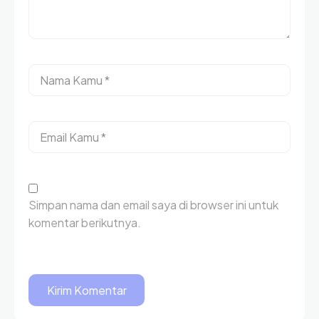
Simpan nama dan email saya di browser ini untuk
komentar berikutnya.