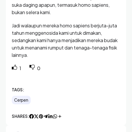
suka daging apapun, termasuk homo sapiens,
bukan selera kami.
Jadi walaupun mereka homo sapiens berjuta-juta
tahun menggenosida kami untuk dimakan,
sedangkan kami hanya menjadikan mereka budak
untuk menanami rumput dan tenaga-tenaga fisik
lainnya.
1
0
TAGS:
Cerpen
SHARES: